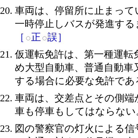
車両は、停留所に止まって
一時停止しバスが発進する
［
正
誤］
仮運転免許は、第一種運転
め大型自動車、普通自動車
する場合に必要な免許であ
車両は、交差点とその側端
車も停車もしてはならない
図の警察官の灯火による信