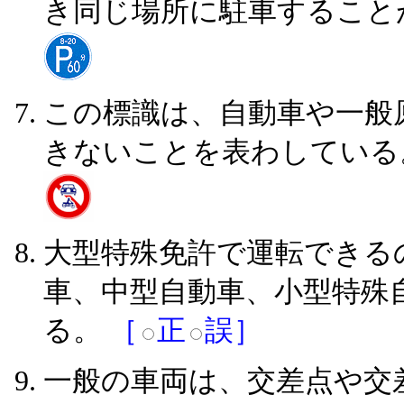
き同じ場所に駐車すること
この標識は、自動車や一般
きないことを表わしてい
大型特殊免許で運転できる
車、中型自動車、小型特殊
る。
［
正
誤］
一般の車両は、交差点や交