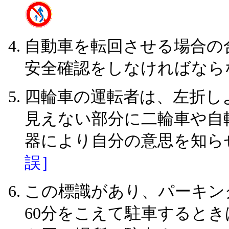
自動車を転回させる場合の
安全確認をしなければなら
四輪車の運転者は、左折し
見えない部分に二輪車や自
器により自分の意思を知ら
誤］
この標識があり、パーキン
60分をこえて駐車すると