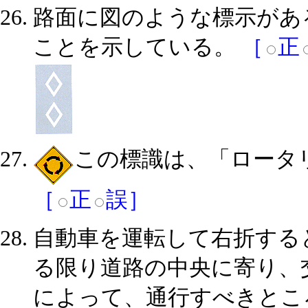
路面に図のような標示があ
ことを示している。
［
正
この標識は、「ロータ
［
正
誤］
自動車を運転して右折する
る限り道路の中央に寄り、
によって、通行すべきとこ