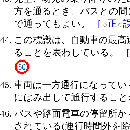
方を通るとき、バスとの間
で通ってもよい。
［
正
この標識は、自動車の最高
ることを表わしている。
車両は一方通行になってい
にはみ出して通行すること
バスや路面電車の停留所か
されている(運行時間外を除