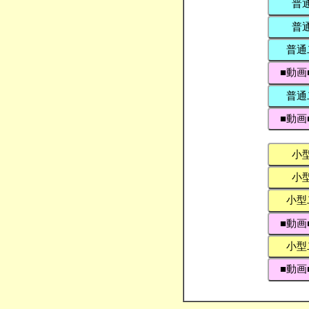
普
普
普通
■動画
普通
■動画
小
小
小型
■動画
小型
■動画